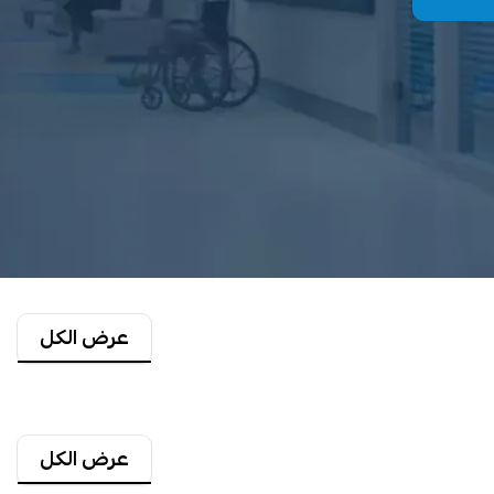
عرض الكل
عرض الكل