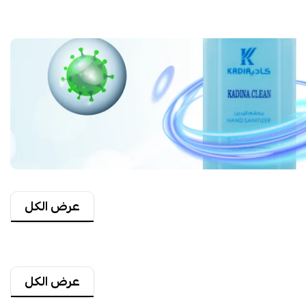
عرض الكل
عرض الكل