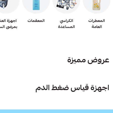
المعطرات
الكراسي
المعقمات
اجهزة العنا
العامة
المساعدة
بمرضى الس
عروض مميزة
اجهزة قياس ضغط الدم