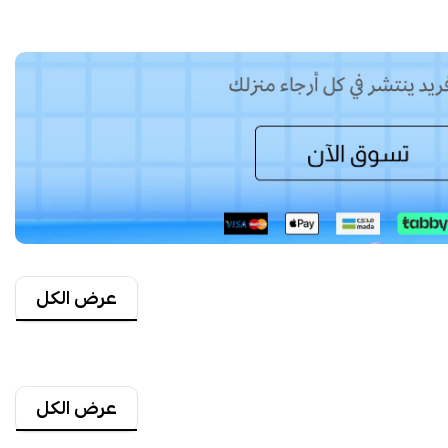
عرض الكل
عرض الكل