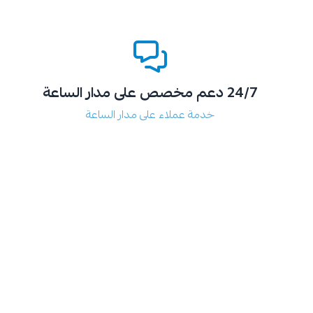
24/7 دعم مخصص على مدار الساعة
خدمة عملاء على مدار الساعة
نصائح للحفا
ومعقمًا
هل تبحث عن مط
الدليل أفضل الم