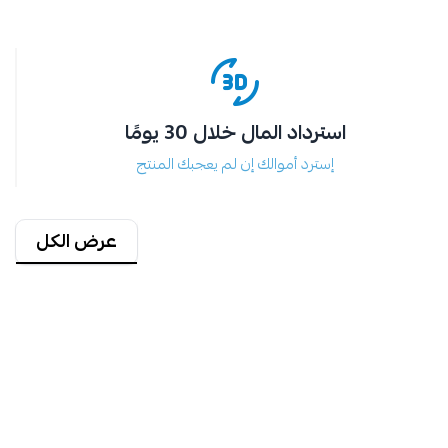
استرداد المال خلال 30 يومًا
إسترد أموالك إن لم يعجبك المنتج
عرض الكل