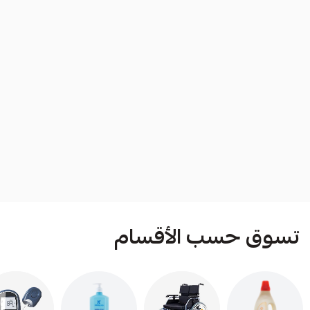
تسوق حسب الأقسام