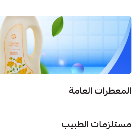
المعطرات العامة
مستلزمات الطبيب